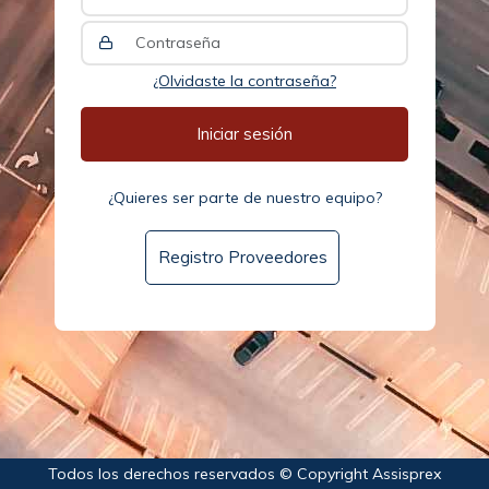
¿Olvidaste la contraseña?
¿Quieres ser parte de nuestro equipo?
Registro Proveedores
Todos los derechos reservados © Copyright Assisprex