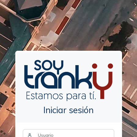
Iniciar sesión